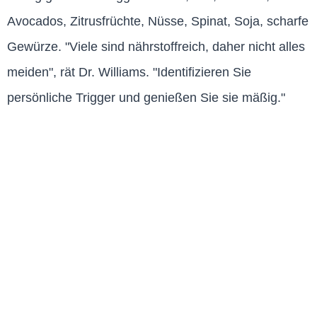
Avocados, Zitrusfrüchte, Nüsse, Spinat, Soja, scharfe
Gewürze. "Viele sind nährstoffreich, daher nicht alles
meiden", rät Dr. Williams. "Identifizieren Sie
persönliche Trigger und genießen Sie sie mäßig."