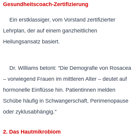
Gesundheitscoach-Zertifizierung
Ein erstklassiger, vom Vorstand zertifizierter
Lehrplan, der auf einem ganzheitlichen
Heilungsansatz basiert.
Dr. Williams betont: "Die Demografie von Rosacea
– vorwiegend Frauen im mittleren Alter – deutet auf
hormonelle Einflüsse hin. Patientinnen melden
Schübe häufig in Schwangerschaft, Perimenopause
oder zyklusabhängig."
2. Das Hautmikrobiom