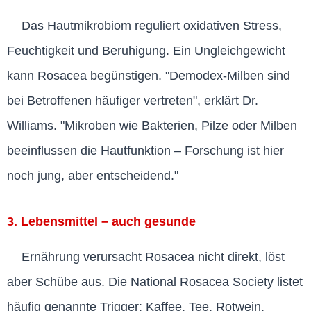
Das Hautmikrobiom reguliert oxidativen Stress,
Feuchtigkeit und Beruhigung. Ein Ungleichgewicht
kann Rosacea begünstigen. "Demodex-Milben sind
bei Betroffenen häufiger vertreten", erklärt Dr.
Williams. "Mikroben wie Bakterien, Pilze oder Milben
beeinflussen die Hautfunktion – Forschung ist hier
noch jung, aber entscheidend."
3. Lebensmittel – auch gesunde
Ernährung verursacht Rosacea nicht direkt, löst
aber Schübe aus. Die National Rosacea Society listet
häufig genannte Trigger: Kaffee, Tee, Rotwein,