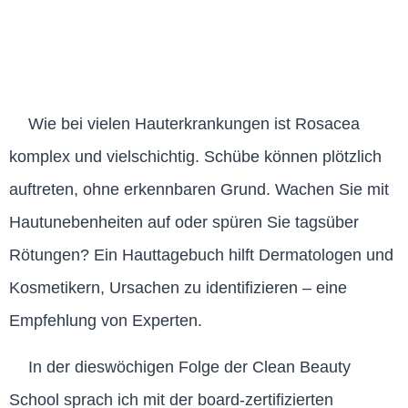
Wie bei vielen Hauterkrankungen ist Rosacea
komplex und vielschichtig. Schübe können plötzlich
auftreten, ohne erkennbaren Grund. Wachen Sie mit
Hautunebenheiten auf oder spüren Sie tagsüber
Rötungen? Ein Hauttagebuch hilft Dermatologen und
Kosmetikern, Ursachen zu identifizieren – eine
Empfehlung von Experten.
In der dieswöchigen Folge der Clean Beauty
School sprach ich mit der board-zertifizierten