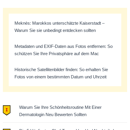
Meknès: Marokkos unterschätzte Kaiserstadt –
Warum Sie sie unbedingt entdecken sollten
Metadaten und EXIF-Daten aus Fotos entfernen: So
schützen Sie Ihre Privatsphäre auf dem Mac
Historische Satellitenbilder finden: So erhalten Sie
Fotos von einem bestimmten Datum und Uhrzeit
Warum Sie Ihre Schönheitsroutine Mit Einer
Dermatologin Neu Bewerten Sollten