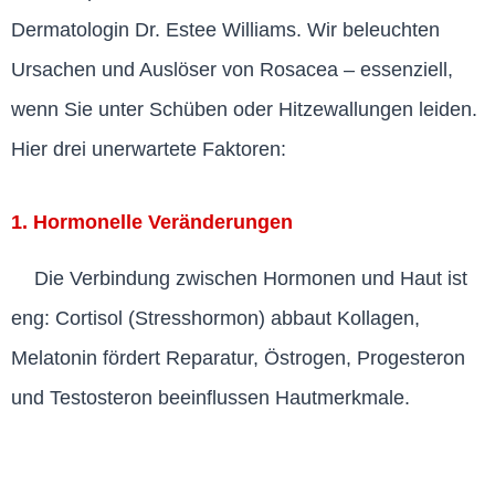
Dermatologin Dr. Estee Williams. Wir beleuchten
Ursachen und Auslöser von Rosacea – essenziell,
wenn Sie unter Schüben oder Hitzewallungen leiden.
Hier drei unerwartete Faktoren:
1. Hormonelle Veränderungen
Die Verbindung zwischen Hormonen und Haut ist
eng: Cortisol (Stresshormon) abbaut Kollagen,
Melatonin fördert Reparatur, Östrogen, Progesteron
und Testosteron beeinflussen Hautmerkmale.