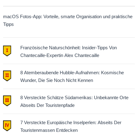
macOS Fotos-App: Vorteile, smarte Organisation und praktische
Tipps
Französische Naturschönheit: Insider-Tipps Von
Chantecaille-Expertin Alex Chantecaille
8 Atemberaubende Hubble-Aufnahmen: Kosmische
Wunder, Die Sie Noch Nicht Kennen
8 Versteckte Schätze Südamerikas: Unbekannte Orte
Abseits Der Touristenpfade
7 Versteckte Europäische Inselperlen: Abseits Der
Touristenmassen Entdecken