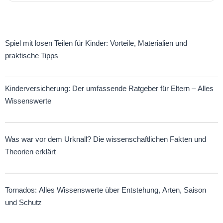
Dr. Estee Williams enthüllt
Spiel mit losen Teilen für Kinder: Vorteile, Materialien und
praktische Tipps
Kinderversicherung: Der umfassende Ratgeber für Eltern – Alles
Wissenswerte
Was war vor dem Urknall? Die wissenschaftlichen Fakten und
Theorien erklärt
Tornados: Alles Wissenswerte über Entstehung, Arten, Saison
und Schutz