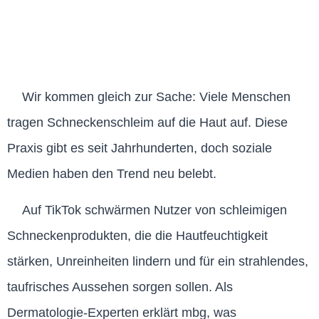
Wir kommen gleich zur Sache: Viele Menschen
tragen Schneckenschleim auf die Haut auf. Diese
Praxis gibt es seit Jahrhunderten, doch soziale
Medien haben den Trend neu belebt.
Auf TikTok schwärmen Nutzer von schleimigen
Schneckenprodukten, die die Hautfeuchtigkeit
stärken, Unreinheiten lindern und für ein strahlendes,
taufrisches Aussehen sorgen sollen. Als
Dermatologie-Experten erklärt mbg, was