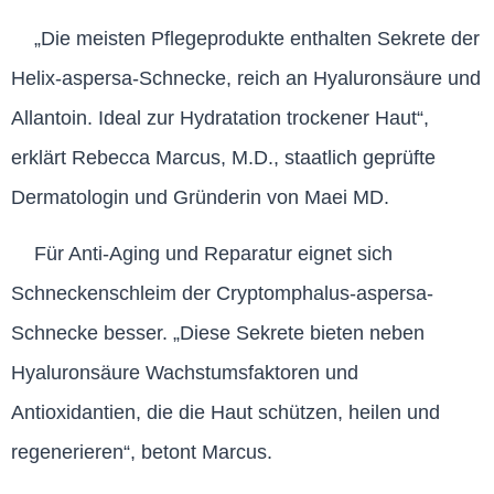
„Die meisten Pflegeprodukte enthalten Sekrete der
Helix-aspersa-Schnecke, reich an Hyaluronsäure und
Allantoin. Ideal zur Hydratation trockener Haut“,
erklärt Rebecca Marcus, M.D., staatlich geprüfte
Dermatologin und Gründerin von Maei MD.
Für Anti-Aging und Reparatur eignet sich
Schneckenschleim der Cryptomphalus-aspersa-
Schnecke besser. „Diese Sekrete bieten neben
Hyaluronsäure Wachstumsfaktoren und
Antioxidantien, die die Haut schützen, heilen und
regenerieren“, betont Marcus.