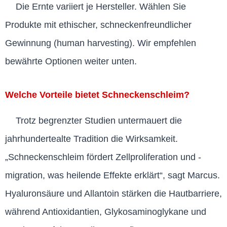
Die Ernte variiert je Hersteller. Wählen Sie
Produkte mit ethischer, schneckenfreundlicher
Gewinnung (human harvesting). Wir empfehlen
bewährte Optionen weiter unten.
Welche Vorteile bietet Schneckenschleim?
Trotz begrenzter Studien untermauert die
jahrhundertealte Tradition die Wirksamkeit.
„Schneckenschleim fördert Zellproliferation und -
migration, was heilende Effekte erklärt“, sagt Marcus.
Hyaluronsäure und Allantoin stärken die Hautbarriere,
während Antioxidantien, Glykosaminoglykane und