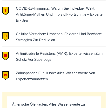
COVID-19-Immunität: Warum Sie Individuell Wirkt,
Antikörper-Mythen Und Impfstoff-Fortschritte – Experten
Erklären
Cellulite Verstehen: Ursachen, Faktoren Und Bewährte
Strategien Zur Reduktion
Antimikrobielle Resistenz (AMR): Expertenwissen Zum
Schutz Vor Superbugs
Zahnspangen Für Hunde: Alles Wissenswerte Von
Expertenzahnärzten
Ätherische Öle kaufen: Alles Wissenswerte zu