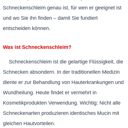
Schneckenschleim genau ist, für wen er geeignet ist
und wo Sie ihn finden – damit Sie fundiert
entscheiden können.
Was ist Schneckenschleim?
Schneckenschleim ist die gelartige Flüssigkeit, die
Schnecken absondern. In der traditionellen Medizin
diente er zur Behandlung von Hauterkrankungen und
Wundheilung. Heute findet er vermehrt in
Kosmetikprodukten Verwendung. Wichtig: Nicht alle
Schneckenarten produzieren identisches Mucin mit
gleichen Hautvorteilen.