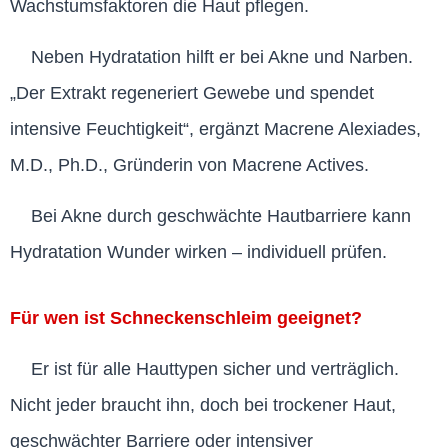
Wachstumsfaktoren die Haut pflegen.
Neben Hydratation hilft er bei Akne und Narben.
„Der Extrakt regeneriert Gewebe und spendet
intensive Feuchtigkeit“, ergänzt Macrene Alexiades,
M.D., Ph.D., Gründerin von Macrene Actives.
Bei Akne durch geschwächte Hautbarriere kann
Hydratation Wunder wirken – individuell prüfen.
Für wen ist Schneckenschleim geeignet?
Er ist für alle Hauttypen sicher und verträglich.
Nicht jeder braucht ihn, doch bei trockener Haut,
geschwächter Barriere oder intensiver