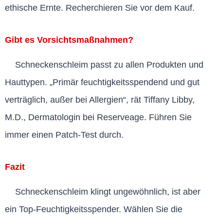
ethische Ernte. Recherchieren Sie vor dem Kauf.
Gibt es Vorsichtsmaßnahmen?
Schneckenschleim passt zu allen Produkten und
Hauttypen. „Primär feuchtigkeitsspendend und gut
verträglich, außer bei Allergien“, rät Tiffany Libby,
M.D., Dermatologin bei Reserveage. Führen Sie
immer einen Patch-Test durch.
Fazit
Schneckenschleim klingt ungewöhnlich, ist aber
ein Top-Feuchtigkeitsspender. Wählen Sie die