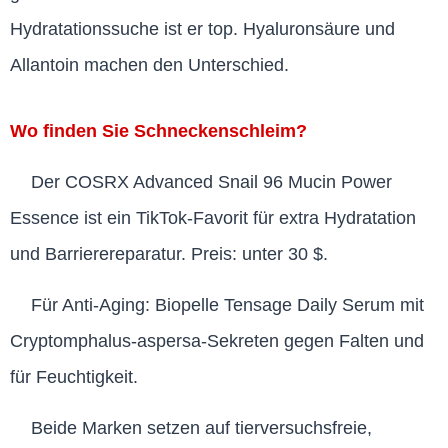
Hydratationssuche ist er top. Hyaluronsäure und
Allantoin machen den Unterschied.
Wo finden Sie Schneckenschleim?
Der COSRX Advanced Snail 96 Mucin Power
Essence ist ein TikTok-Favorit für extra Hydratation
und Barrierereparatur. Preis: unter 30 $.
Für Anti-Aging: Biopelle Tensage Daily Serum mit
Cryptomphalus-aspersa-Sekreten gegen Falten und
für Feuchtigkeit.
Beide Marken setzen auf tierversuchsfreie,