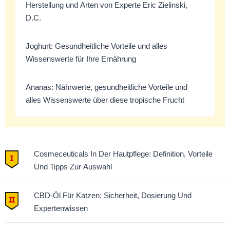
Herstellung und Arten von Experte Eric Zielinski,
D.C.
Joghurt: Gesundheitliche Vorteile und alles
Wissenswerte für Ihre Ernährung
Ananas: Nährwerte, gesundheitliche Vorteile und
alles Wissenswerte über diese tropische Frucht
Cosmeceuticals In Der Hautpflege: Definition, Vorteile
Und Tipps Zur Auswahl
CBD-Öl Für Katzen: Sicherheit, Dosierung Und
Expertenwissen