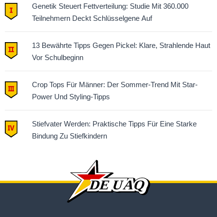
Genetik Steuert Fettverteilung: Studie Mit 360.000
Teilnehmern Deckt Schlüsselgene Auf
13 Bewährte Tipps Gegen Pickel: Klare, Strahlende Haut
Vor Schulbeginn
Crop Tops Für Männer: Der Sommer-Trend Mit Star-
Power Und Styling-Tipps
Stiefvater Werden: Praktische Tipps Für Eine Starke
Bindung Zu Stiefkindern