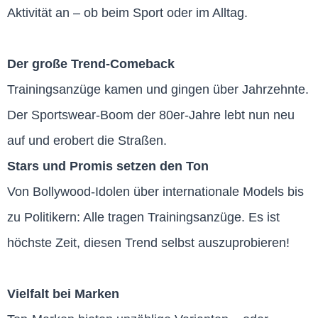
Aktivität an – ob beim Sport oder im Alltag.
Der große Trend-Comeback
Trainingsanzüge kamen und gingen über Jahrzehnte.
Der Sportswear-Boom der 80er-Jahre lebt nun neu
auf und erobert die Straßen.
Stars und Promis setzen den Ton
Von Bollywood-Idolen über internationale Models bis
zu Politikern: Alle tragen Trainingsanzüge. Es ist
höchste Zeit, diesen Trend selbst auszuprobieren!
Vielfalt bei Marken