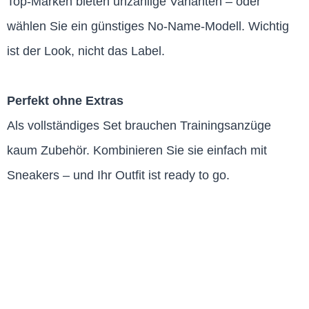
Top-Marken bieten unzählige Varianten – oder
wählen Sie ein günstiges No-Name-Modell. Wichtig
ist der Look, nicht das Label.
Perfekt ohne Extras
Als vollständiges Set brauchen Trainingsanzüge
kaum Zubehör. Kombinieren Sie sie einfach mit
Sneakers – und Ihr Outfit ist ready to go.