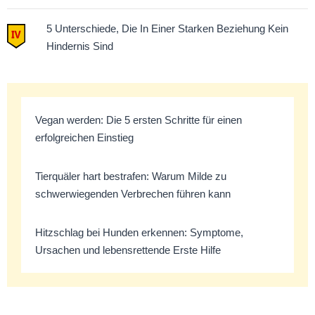
5 Unterschiede, Die In Einer Starken Beziehung Kein
Hindernis Sind
Vegan werden: Die 5 ersten Schritte für einen
erfolgreichen Einstieg
Tierquäler hart bestrafen: Warum Milde zu
schwerwiegenden Verbrechen führen kann
Hitzschlag bei Hunden erkennen: Symptome,
Ursachen und lebensrettende Erste Hilfe