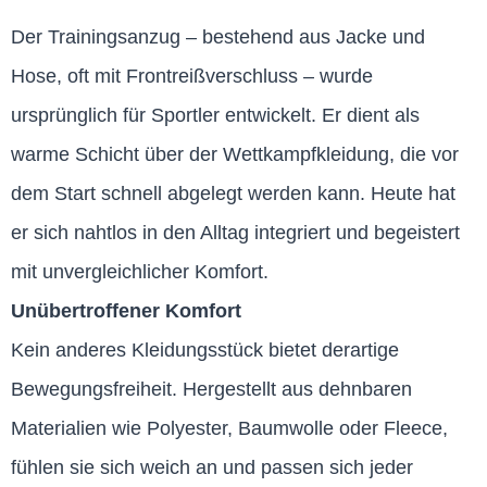
Der Trainingsanzug – bestehend aus Jacke und
Hose, oft mit Frontreißverschluss – wurde
ursprünglich für Sportler entwickelt. Er dient als
warme Schicht über der Wettkampfkleidung, die vor
dem Start schnell abgelegt werden kann. Heute hat
er sich nahtlos in den Alltag integriert und begeistert
mit unvergleichlicher Komfort.
Unübertroffener Komfort
Kein anderes Kleidungsstück bietet derartige
Bewegungsfreiheit. Hergestellt aus dehnbaren
Materialien wie Polyester, Baumwolle oder Fleece,
fühlen sie sich weich an und passen sich jeder