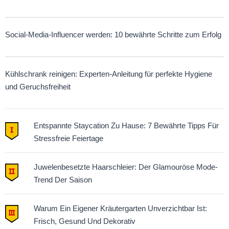
Social-Media-Influencer werden: 10 bewährte Schritte zum Erfolg
Kühlschrank reinigen: Experten-Anleitung für perfekte Hygiene
und Geruchsfreiheit
Entspannte Staycation Zu Hause: 7 Bewährte Tipps Für
Stressfreie Feiertage
Juwelenbesetzte Haarschleier: Der Glamouröse Mode-
Trend Der Saison
Warum Ein Eigener Kräutergarten Unverzichtbar Ist:
Frisch, Gesund Und Dekorativ