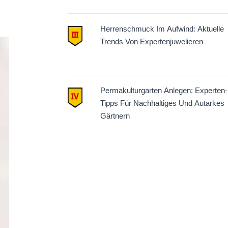
Herrenschmuck Im Aufwind: Aktuelle
Trends Von Expertenjuwelieren
Permakulturgarten Anlegen: Experten-
Tipps Für Nachhaltiges Und Autarkes
Gärtnern