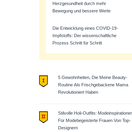
Herzgesundheit durch mehr
Bewegung und bessere Werte
Die Entwicklung eines COVID-19-
Impfstoffs: Der wissenschaftliche
Prozess Schritt für Schritt
5 Gewohnheiten, Die Meine Beauty-
Routine Als Frischgebackene Mama
Revolutioniert Haben
Stilvolle Holi-Outfits: Modeinspiratione
Für Modebegeisterte Frauen Von Top-
Designern