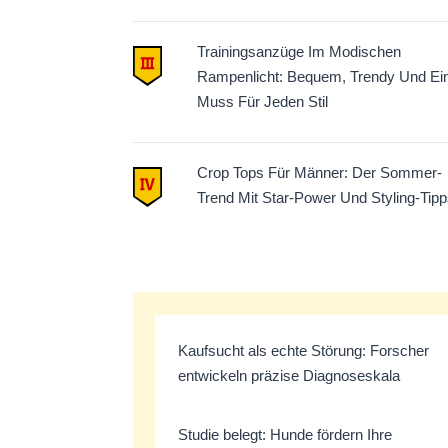
Trainingsanzüge Im Modischen
Rampenlicht: Bequem, Trendy Und Ei
Muss Für Jeden Stil
Crop Tops Für Männer: Der Sommer-
Trend Mit Star-Power Und Styling-Tipp
Kaufsucht als echte Störung: Forscher
entwickeln präzise Diagnoseskala
Studie belegt: Hunde fördern Ihre