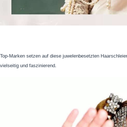
Top-Marken setzen auf diese juwelenbesetzten Haarschleier 
vielseitig und faszinierend.