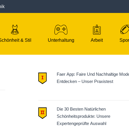
nik
Schönheit & Stil
Unterhaltung
Arbeit
Spor
Faer App: Faire Und Nachhaltige Mod
Entdecken – Unser Praxistest
Die 30 Besten Natürlichen
Schönheitsprodukte: Unsere
Expertengeprüfte Auswahl