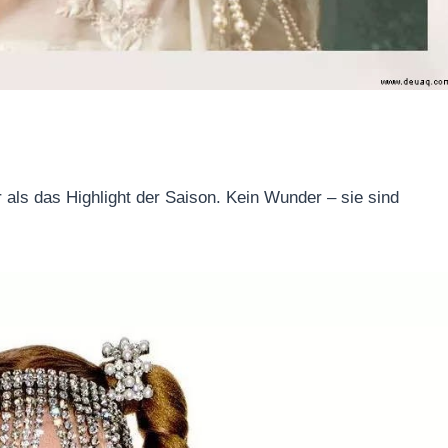
als das Highlight der Saison. Kein Wunder – sie sind