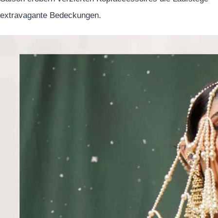
extravagante Bedeckungen.