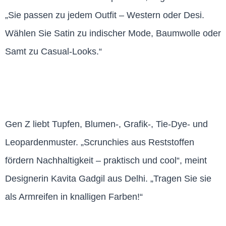
„Sie passen zu jedem Outfit – Western oder Desi.
Wählen Sie Satin zu indischer Mode, Baumwolle oder
Samt zu Casual-Looks.“
Gen Z liebt Tupfen, Blumen-, Grafik-, Tie-Dye- und
Leopardenmuster. „Scrunchies aus Reststoffen
fördern Nachhaltigkeit – praktisch und cool“, meint
Designerin Kavita Gadgil aus Delhi. „Tragen Sie sie
als Armreifen in knalligen Farben!“