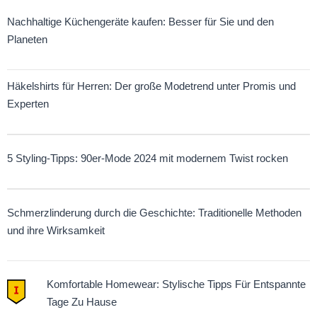
Nachhaltige Küchengeräte kaufen: Besser für Sie und den
Planeten
Häkelshirts für Herren: Der große Modetrend unter Promis und
Experten
5 Styling-Tipps: 90er-Mode 2024 mit modernem Twist rocken
Schmerzlinderung durch die Geschichte: Traditionelle Methoden
und ihre Wirksamkeit
Komfortable Homewear: Stylische Tipps Für Entspannte
Tage Zu Hause