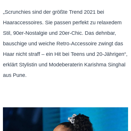
„Scrunchies sind der größte Trend 2021 bei
Haaraccessoires. Sie passen perfekt zu relaxedem
Stil, 90er-Nostalgie und 20er-Chic. Das dehnbar,
bauschige und weiche Retro-Accessoire zwingt das
Haar nicht straff – ein Hit bei Teens und 20-Jährigen“,
erklärt Stylistin und Modeberaterin Karishma Singhal
aus Pune.