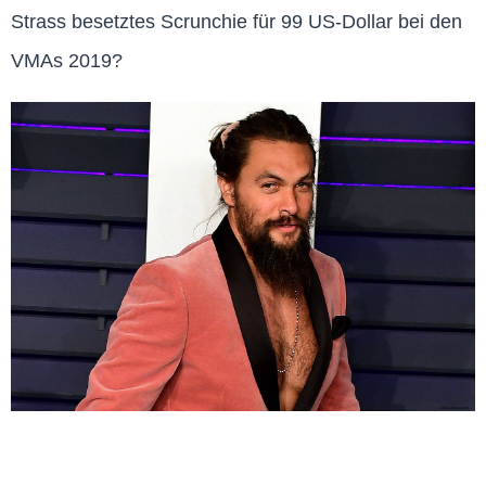
Strass besetztes Scrunchie für 99 US-Dollar bei den
VMAs 2019?