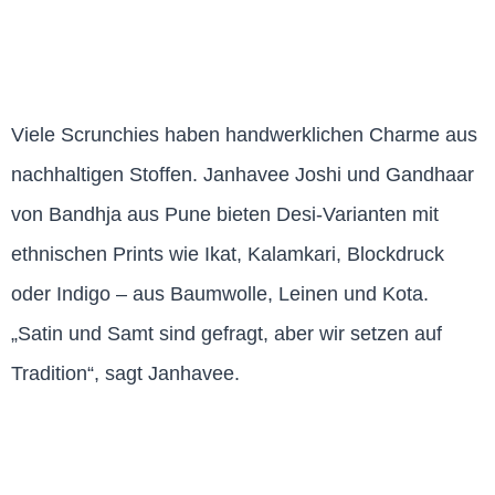
Viele Scrunchies haben handwerklichen Charme aus
nachhaltigen Stoffen. Janhavee Joshi und Gandhaar
von Bandhja aus Pune bieten Desi-Varianten mit
ethnischen Prints wie Ikat, Kalamkari, Blockdruck
oder Indigo – aus Baumwolle, Leinen und Kota.
„Satin und Samt sind gefragt, aber wir setzen auf
Tradition“, sagt Janhavee.