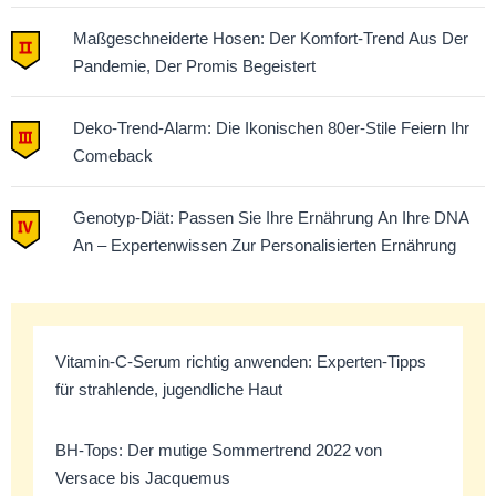
Maßgeschneiderte Hosen: Der Komfort-Trend Aus Der
Pandemie, Der Promis Begeistert
Deko-Trend-Alarm: Die Ikonischen 80er-Stile Feiern Ihr
Comeback
Genotyp-Diät: Passen Sie Ihre Ernährung An Ihre DNA
An – Expertenwissen Zur Personalisierten Ernährung
Vitamin-C-Serum richtig anwenden: Experten-Tipps
für strahlende, jugendliche Haut
BH-Tops: Der mutige Sommertrend 2022 von
Versace bis Jacquemus