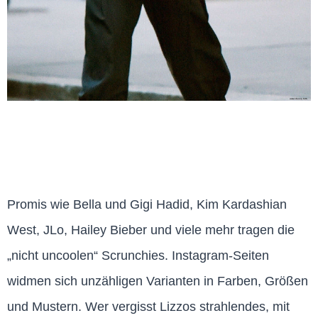
Promis wie Bella und Gigi Hadid, Kim Kardashian
West, JLo, Hailey Bieber und viele mehr tragen die
„nicht uncoolen“ Scrunchies. Instagram-Seiten
widmen sich unzähligen Varianten in Farben, Größen
und Mustern. Wer vergisst Lizzos strahlendes, mit