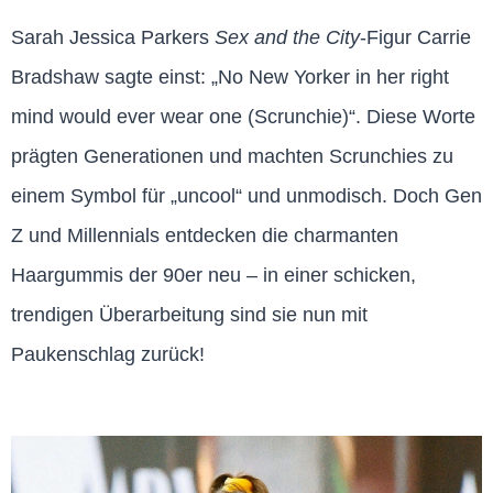
Sarah Jessica Parkers
Sex and the City
-Figur Carrie
Bradshaw sagte einst: „No New Yorker in her right
mind would ever wear one (Scrunchie)“. Diese Worte
prägten Generationen und machten Scrunchies zu
einem Symbol für „uncool“ und unmodisch. Doch Gen
Z und Millennials entdecken die charmanten
Haargummis der 90er neu – in einer schicken,
trendigen Überarbeitung sind sie nun mit
Paukenschlag zurück!