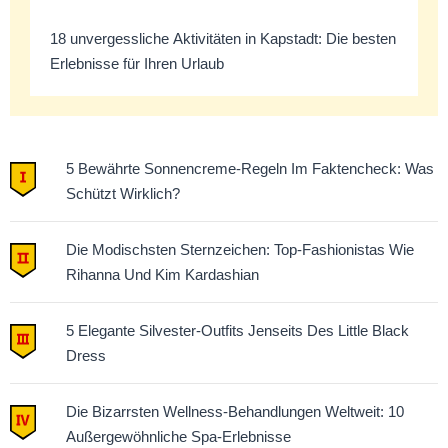
18 unvergessliche Aktivitäten in Kapstadt: Die besten
Erlebnisse für Ihren Urlaub
5 Bewährte Sonnencreme-Regeln Im Faktencheck: Was
Schützt Wirklich?
Die Modischsten Sternzeichen: Top-Fashionistas Wie
Rihanna Und Kim Kardashian
5 Elegante Silvester-Outfits Jenseits Des Little Black
Dress
Die Bizarrsten Wellness-Behandlungen Weltweit: 10
Außergewöhnliche Spa-Erlebnisse