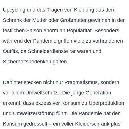
Upcycling und das Tragen von Kleidung aus dem
Schrank der Mutter oder Großmutter gewinnen in der
festlichen Saison enorm an Popularität. Besonders
während der Pandemie griffen viele zu vorhandenen
Outfits, da Schneiderdienste rar waren und
Sicherheitsbedenken galten.
Dahinter stecken nicht nur Pragmatismus, sondern
vor allem Umweltschutz. „Die junge Generation
erkennt, dass exzessiver Konsum zu Überproduktion
und Umweltzerstörung führt. Die Pandemie hat den
Konsum gedrosselt – ein voller Kleiderschrank plus