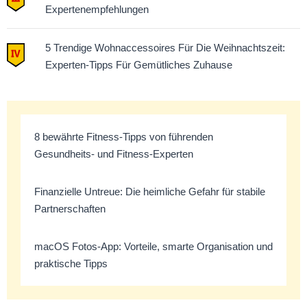
Expertenempfehlungen
5 Trendige Wohnaccessoires Für Die Weihnachtszeit:
Experten-Tipps Für Gemütliches Zuhause
8 bewährte Fitness-Tipps von führenden
Gesundheits- und Fitness-Experten
Finanzielle Untreue: Die heimliche Gefahr für stabile
Partnerschaften
macOS Fotos-App: Vorteile, smarte Organisation und
praktische Tipps