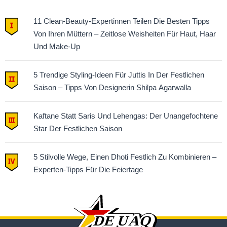
11 Clean-Beauty-Expertinnen Teilen Die Besten Tipps
Von Ihren Müttern – Zeitlose Weisheiten Für Haut, Haar
Und Make-Up
5 Trendige Styling-Ideen Für Juttis In Der Festlichen
Saison – Tipps Von Designerin Shilpa Agarwalla
Kaftane Statt Saris Und Lehengas: Der Unangefochtene
Star Der Festlichen Saison
5 Stilvolle Wege, Einen Dhoti Festlich Zu Kombinieren –
Experten-Tipps Für Die Feiertage