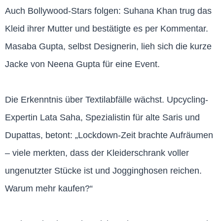
Auch Bollywood-Stars folgen: Suhana Khan trug das
Kleid ihrer Mutter und bestätigte es per Kommentar.
Masaba Gupta, selbst Designerin, lieh sich die kurze
Jacke von Neena Gupta für eine Event.
Die Erkenntnis über Textilabfälle wächst. Upcycling-
Expertin Lata Saha, Spezialistin für alte Saris und
Dupattas, betont: „Lockdown-Zeit brachte Aufräumen
– viele merkten, dass der Kleiderschrank voller
ungenutzter Stücke ist und Jogginghosen reichen.
Warum mehr kaufen?“