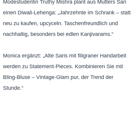
Modestudentin Truthy Mishra plant aus Mutters Sari
einen Diwali-Lehenga: „Jahrzehnte im Schrank – statt
neu zu kaufen, upcyceln. Taschenfreundlich und
nachhaltig, besonders bei edlen Kanjivarams.“
Monica ergänzt: „Alte Saris mit filigraner Handarbeit
werden zu Statement-Pieces. Kombinieren Sie mit
Bling-Bluse – Vintage-Glam pur, der Trend der
Stunde.“