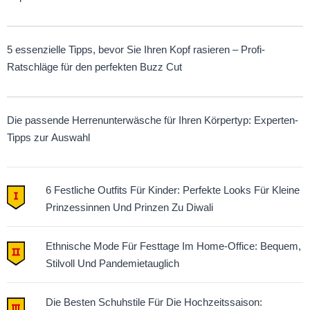
5 essenzielle Tipps, bevor Sie Ihren Kopf rasieren – Profi-
Ratschläge für den perfekten Buzz Cut
Die passende Herrenunterwäsche für Ihren Körpertyp: Experten-
Tipps zur Auswahl
6 Festliche Outfits Für Kinder: Perfekte Looks Für Kleine
Prinzessinnen Und Prinzen Zu Diwali
Ethnische Mode Für Festtage Im Home-Office: Bequem,
Stilvoll Und Pandemietauglich
Die Besten Schuhstile Für Die Hochzeitssaison: