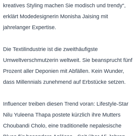
kreatives Styling machen Sie modisch und trendy“,
erklärt Modedesignerin Monisha Jaising mit
jahrelanger Expertise.
Die Textilindustrie ist die zweithäufigste
Umweltverschmutzerin weltweit. Sie beansprucht fünf
Prozent aller Deponien mit Abfällen. Kein Wunder,
dass Millennials zunehmend auf Erbstücke setzen.
Influencer treiben diesen Trend voran: Lifestyle-Star
Nilu Yuleena Thapa postete kürzlich ihre Mutters
Choubandi Cholo, eine traditionelle nepalesische