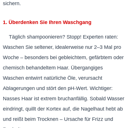
sichern.
1. Überdenken Sie Ihren Waschgang
Täglich shampoonieren? Stopp! Experten raten:
Waschen Sie seltener, idealerweise nur 2–3 Mal pro
Woche – besonders bei gebleichtem, gefärbtem oder
chemisch behandeltem Haar. Übergangiges
Waschen entwirrt natürliche Öle, verursacht
Ablagerungen und stört den pH-Wert. Wichtiger:
Nasses Haar ist extrem bruchanfällig. Sobald Wasser
eindringt, quillt der Kortex auf, die Nagelhaut hebt ab
und reißt beim Trocknen – Ursache für Frizz und