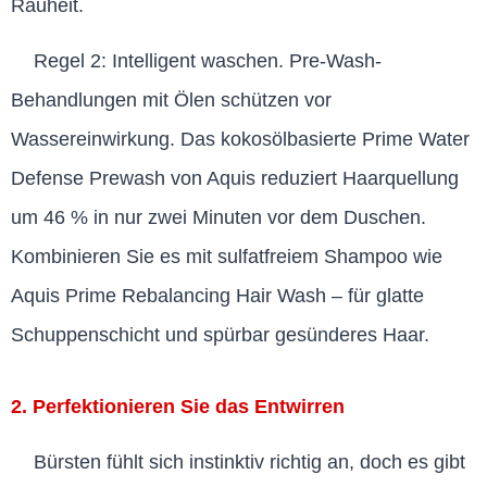
Rauheit.
Regel 2: Intelligent waschen. Pre-Wash-
Behandlungen mit Ölen schützen vor
Wassereinwirkung. Das kokosölbasierte Prime Water
Defense Prewash von Aquis reduziert Haarquellung
um 46 % in nur zwei Minuten vor dem Duschen.
Kombinieren Sie es mit sulfatfreiem Shampoo wie
Aquis Prime Rebalancing Hair Wash – für glatte
Schuppenschicht und spürbar gesünderes Haar.
2. Perfektionieren Sie das Entwirren
Bürsten fühlt sich instinktiv richtig an, doch es gibt