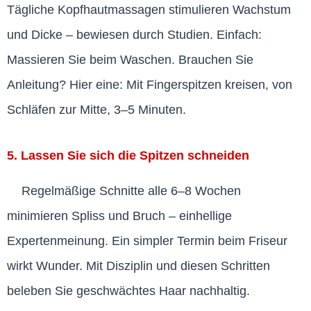
Tägliche Kopfhautmassagen stimulieren Wachstum
und Dicke – bewiesen durch Studien. Einfach:
Massieren Sie beim Waschen. Brauchen Sie
Anleitung? Hier eine: Mit Fingerspitzen kreisen, von
Schläfen zur Mitte, 3–5 Minuten.
5. Lassen Sie sich die Spitzen schneiden
Regelmäßige Schnitte alle 6–8 Wochen
minimieren Spliss und Bruch – einhellige
Expertenmeinung. Ein simpler Termin beim Friseur
wirkt Wunder. Mit Disziplin und diesen Schritten
beleben Sie geschwächtes Haar nachhaltig.