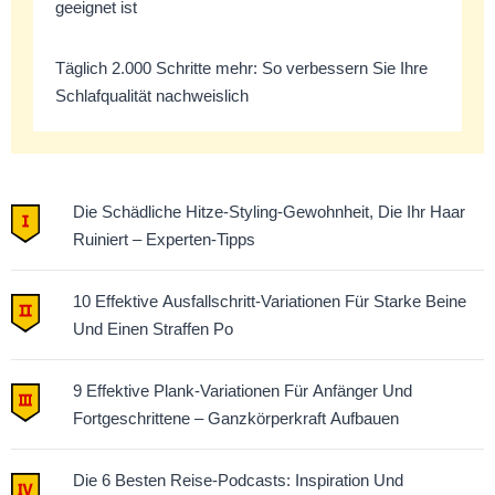
geeignet ist
Täglich 2.000 Schritte mehr: So verbessern Sie Ihre
Schlafqualität nachweislich
Die Schädliche Hitze-Styling-Gewohnheit, Die Ihr Haar
Ruiniert – Experten-Tipps
10 Effektive Ausfallschritt-Variationen Für Starke Beine
Und Einen Straffen Po
9 Effektive Plank-Variationen Für Anfänger Und
Fortgeschrittene – Ganzkörperkraft Aufbauen
Die 6 Besten Reise-Podcasts: Inspiration Und