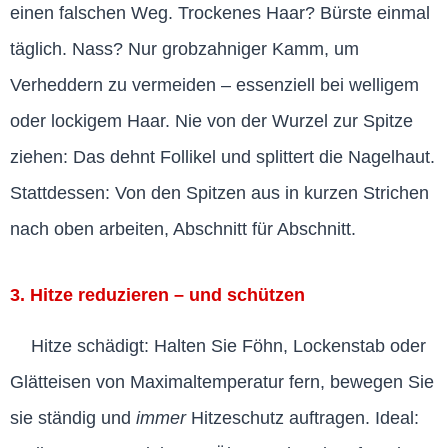
einen falschen Weg. Trockenes Haar? Bürste einmal
täglich. Nass? Nur grobzahniger Kamm, um
Verheddern zu vermeiden – essenziell bei welligem
oder lockigem Haar. Nie von der Wurzel zur Spitze
ziehen: Das dehnt Follikel und splittert die Nagelhaut.
Stattdessen: Von den Spitzen aus in kurzen Strichen
nach oben arbeiten, Abschnitt für Abschnitt.
3. Hitze reduzieren – und schützen
Hitze schädigt: Halten Sie Föhn, Lockenstab oder
Glätteisen von Maximaltemperatur fern, bewegen Sie
sie ständig und
immer
Hitzeschutz auftragen. Ideal: