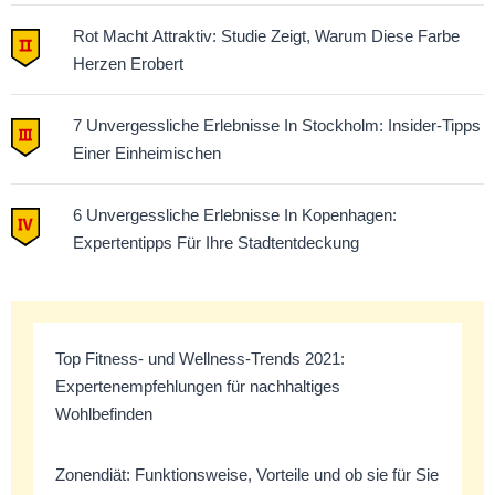
Rot Macht Attraktiv: Studie Zeigt, Warum Diese Farbe
Herzen Erobert
7 Unvergessliche Erlebnisse In Stockholm: Insider-Tipps
Einer Einheimischen
6 Unvergessliche Erlebnisse In Kopenhagen:
Expertentipps Für Ihre Stadtentdeckung
Top Fitness- und Wellness-Trends 2021:
Expertenempfehlungen für nachhaltiges
Wohlbefinden
Zonendiät: Funktionsweise, Vorteile und ob sie für Sie