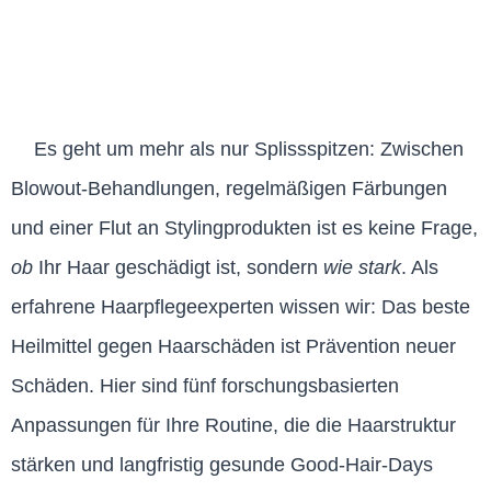
Es geht um mehr als nur Splissspitzen: Zwischen
Blowout-Behandlungen, regelmäßigen Färbungen
und einer Flut an Stylingprodukten ist es keine Frage,
ob
Ihr Haar geschädigt ist, sondern
wie stark
. Als
erfahrene Haarpflegeexperten wissen wir: Das beste
Heilmittel gegen Haarschäden ist Prävention neuer
Schäden. Hier sind fünf forschungsbasierten
Anpassungen für Ihre Routine, die die Haarstruktur
stärken und langfristig gesunde Good-Hair-Days